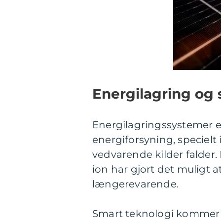
Energilagring og 
Energilagringssystemer e
energiforsyning, specielt
vedvarende kilder falder.
ion har gjort det muligt 
længerevarende.
Smart teknologi kommer o