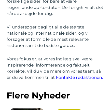
forskellige sider, for bare at være
nogenlunde up-to-date – Derfor gør vi alt det
hårde arbejde for dig.
Vi undersøger dagligt alle de største
nationale og internationale sider, og vi
forsøger at formidle de mest relevante
historier samt de bedste guides.
Vores fokus er, at vores indlæg skal være
inspirerende, informerende og faktuelt
korrekte. Vil du vide mere om vores team, så
er du velkommen til at
kontakte redaktionen.
Flere Nyheder