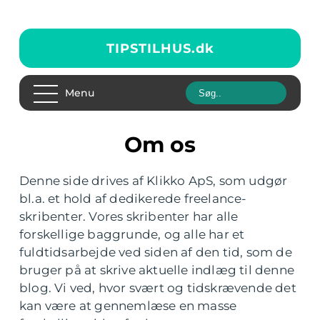
TIPSTILHUS.
dk
Menu
Om os
Denne side drives af Klikko ApS, som udgør
bl.a. et hold af dedikerede freelance-
skribenter. Vores skribenter har alle
forskellige baggrunde, og alle har et
fuldtidsarbejde ved siden af den tid, som de
bruger på at skrive aktuelle indlæg til denne
blog. Vi ved, hvor svært og tidskrævende det
kan være at gennemlæse en masse