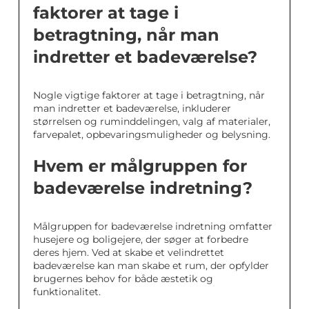
faktorer at tage i
betragtning, når man
indretter et badeværelse?
Nogle vigtige faktorer at tage i betragtning, når
man indretter et badeværelse, inkluderer
størrelsen og ruminddelingen, valg af materialer,
farvepalet, opbevaringsmuligheder og belysning.
Hvem er målgruppen for
badeværelse indretning?
Målgruppen for badeværelse indretning omfatter
husejere og boligejere, der søger at forbedre
deres hjem. Ved at skabe et velindrettet
badeværelse kan man skabe et rum, der opfylder
brugernes behov for både æstetik og
funktionalitet.