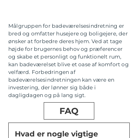
Målgruppen for badeværelsesindretning er
bred og omfatter husejere og boligejere, der
ønsker at forbedre deres hjem. Ved at tage
højde for brugernes behov og præferencer
og skabe et personligt og funktionelt rum,
kan badeværelset blive et oase af komfort og
velfærd. Forbedringen af
badeværelsesindretningen kan være en
investering, der lønner sig både i
dagligdagen og på lang sigt.
FAQ
Hvad er nogle vigtige