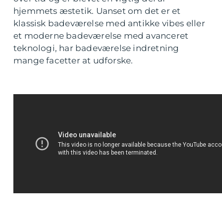
hjemmets æstetik. Uanset om det er et
klassisk badeværelse med antikke vibes eller
et moderne badeværelse med avanceret
teknologi, har badeværelse indretning
mange facetter at udforske.