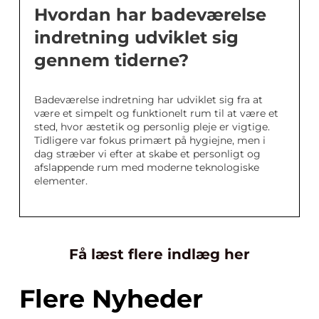
Hvordan har badeværelse
indretning udviklet sig
gennem tiderne?
Badeværelse indretning har udviklet sig fra at
være et simpelt og funktionelt rum til at være et
sted, hvor æstetik og personlig pleje er vigtige.
Tidligere var fokus primært på hygiejne, men i
dag stræber vi efter at skabe et personligt og
afslappende rum med moderne teknologiske
elementer.
Få læst flere indlæg her
Flere Nyheder