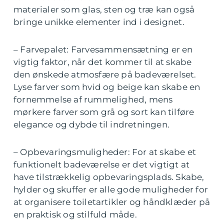
materialer som glas, sten og træ kan også
bringe unikke elementer ind i designet.
– Farvepalet: Farvesammensætning er en
vigtig faktor, når det kommer til at skabe
den ønskede atmosfære på badeværelset.
Lyse farver som hvid og beige kan skabe en
fornemmelse af rummelighed, mens
mørkere farver som grå og sort kan tilføre
elegance og dybde til indretningen.
– Opbevaringsmuligheder: For at skabe et
funktionelt badeværelse er det vigtigt at
have tilstrækkelig opbevaringsplads. Skabe,
hylder og skuffer er alle gode muligheder for
at organisere toiletartikler og håndklæder på
en praktisk og stilfuld måde.