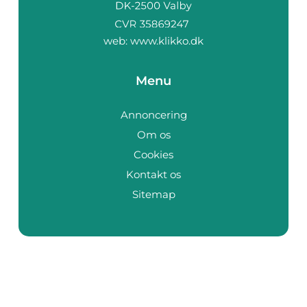
web:
www.klikko.dk
Menu
Annoncering
Om os
Cookies
Kontakt os
Sitemap