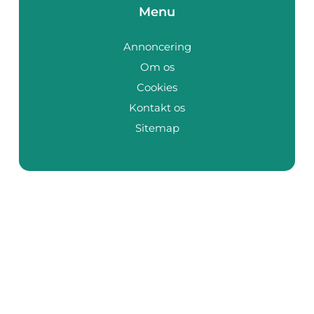
Menu
Annoncering
Om os
Cookies
Kontakt os
Sitemap