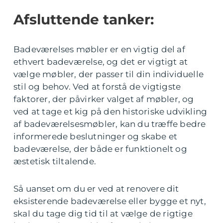
Afsluttende tanker:
Badeværelses møbler er en vigtig del af
ethvert badeværelse, og det er vigtigt at
vælge møbler, der passer til din individuelle
stil og behov. Ved at forstå de vigtigste
faktorer, der påvirker valget af møbler, og
ved at tage et kig på den historiske udvikling
af badeværelsesmøbler, kan du træffe bedre
informerede beslutninger og skabe et
badeværelse, der både er funktionelt og
æstetisk tiltalende.
Så uanset om du er ved at renovere dit
eksisterende badeværelse eller bygge et nyt,
skal du tage dig tid til at vælge de rigtige