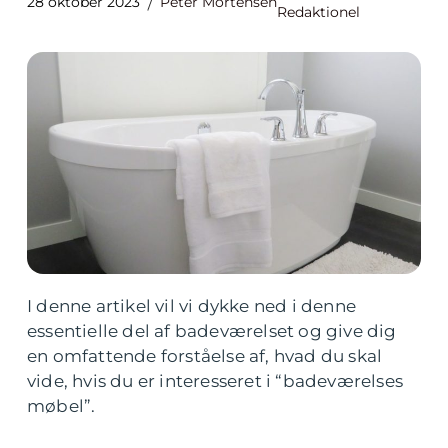
28 oktober 2023
Peter Mortensen
Redaktionel
I denne artikel vil vi dykke ned i denne
essentielle del af badeværelset og give dig
en omfattende forståelse af, hvad du skal
vide, hvis du er interesseret i “badeværelses
møbel”.