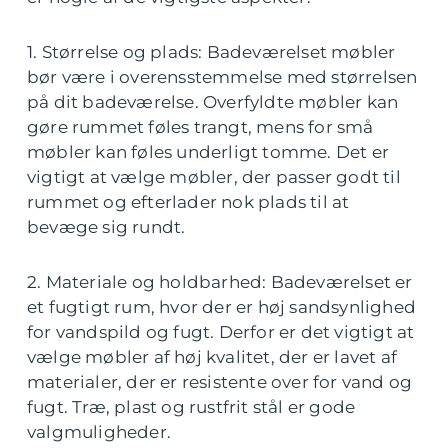
1. Størrelse og plads: Badeværelset møbler
bør være i overensstemmelse med størrelsen
på dit badeværelse. Overfyldte møbler kan
gøre rummet føles trangt, mens for små
møbler kan føles underligt tomme. Det er
vigtigt at vælge møbler, der passer godt til
rummet og efterlader nok plads til at
bevæge sig rundt.
2. Materiale og holdbarhed: Badeværelset er
et fugtigt rum, hvor der er høj sandsynlighed
for vandspild og fugt. Derfor er det vigtigt at
vælge møbler af høj kvalitet, der er lavet af
materialer, der er resistente over for vand og
fugt. Træ, plast og rustfrit stål er gode
valgmuligheder.