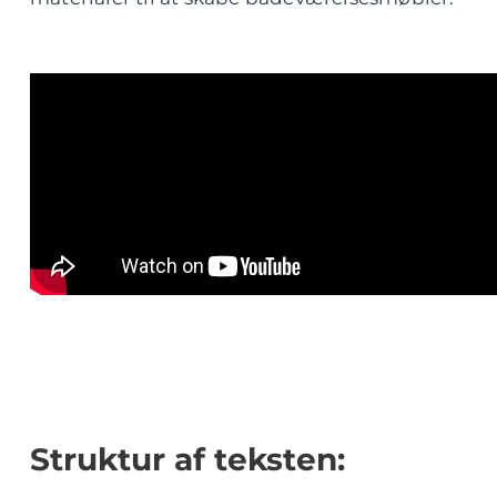
Struktur af teksten: