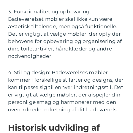
3. Funktionalitet og opbevaring:
Badeværelset møbler skal ikke kun være
æstetisk tiltalende, men også funktionelle.
Det er vigtigt at vælge møbler, der opfylder
behovene for opbevaring og organisering af
dine toiletartikler, håndklæder og andre
nødvendigheder.
4. Stil og design: Badeværelses møbler
kommer i forskellige stilarter og designs, der
kan tilpasse sig til enhver indretningsstil. Det
er vigtigt at vælge møbler, der afspejler din
personlige smag og harmonerer med den
overordnede indretning af dit badeværelse.
Historisk udvikling af