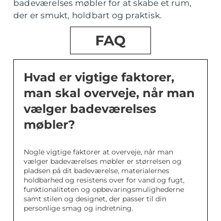
badeværelses møbler for at skabe et rum,
der er smukt, holdbart og praktisk.
FAQ
Hvad er vigtige faktorer,
man skal overveje, når man
vælger badeværelses
møbler?
Nogle vigtige faktorer at overveje, når man
vælger badeværelses møbler er størrelsen og
pladsen på dit badeværelse, materialernes
holdbarhed og resistens over for vand og fugt,
funktionaliteten og opbevaringsmulighederne
samt stilen og designet, der passer til din
personlige smag og indretning.