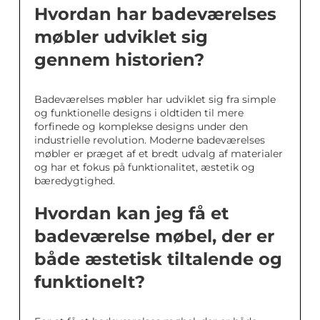
Hvordan har badeværelses
møbler udviklet sig
gennem historien?
Badeværelses møbler har udviklet sig fra simple
og funktionelle designs i oldtiden til mere
forfinede og komplekse designs under den
industrielle revolution. Moderne badeværelses
møbler er præget af et bredt udvalg af materialer
og har et fokus på funktionalitet, æstetik og
bæredygtighed.
Hvordan kan jeg få et
badeværelse møbel, der er
både æstetisk tiltalende og
funktionelt?