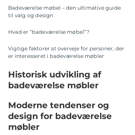
Badeværelse møbel – den ultimative guide
til valg og design
Hvad er “badeværelse møbel”?
Vigtige faktorer at overveje for personer, der
er interesseret i badeværelse møbler
Historisk udvikling af
badeværelse møbler
Moderne tendenser og
design for badeværelse
møbler