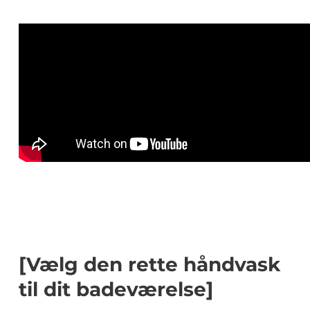
[Vælg den rette håndvask
til dit badeværelse]