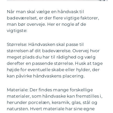
Når man skal vælge en håndvask til
badeværelset, er der flere vigtige faktorer,
man bør overveje. Her er nogle af de
vigtigste:
Størrelse: Håndvasken skal passe til
størrelsen af dit badeværelse. Overvej hvor
meget plads du har til rådighed og vælg
derefter en passende størrelse. Husk at tage
højde for eventuelle skabe eller hylder, der
kan påvirke håndvaskens placering.
Materiale: Der findes mange forskellige
materialer, som håndvaske kan fremstilles i,
herunder porcelæn, keramik, glas, stål og
natursten. Hvert materiale har sine egne