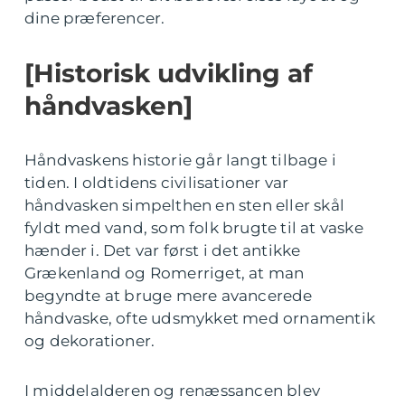
dine præferencer.
[Historisk udvikling af
håndvasken]
Håndvaskens historie går langt tilbage i
tiden. I oldtidens civilisationer var
håndvasken simpelthen en sten eller skål
fyldt med vand, som folk brugte til at vaske
hænder i. Det var først i det antikke
Grækenland og Romerriget, at man
begyndte at bruge mere avancerede
håndvaske, ofte udsmykket med ornamentik
og dekorationer.
I middelalderen og renæssancen blev