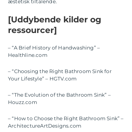
æstetisk tiltalende.
[Uddybende kilder og
ressourcer]
– “A Brief History of Handwashing” –
Healthline.com
– “Choosing the Right Bathroom Sink for
Your Lifestyle” – HGTV.com
– “The Evolution of the Bathroom Sink” –
Houzz.com
– “How to Choose the Right Bathroom Sink” –
ArchitectureArtDesigns.com