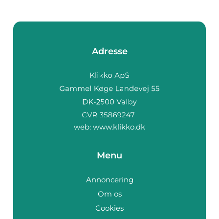
Adresse
web:
www.klikko.dk
Menu
Annoncering
Om os
Cookies