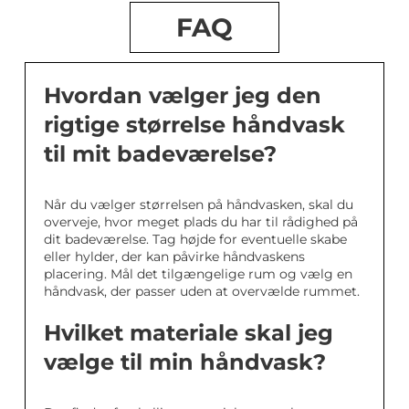
FAQ
Hvordan vælger jeg den
rigtige størrelse håndvask
til mit badeværelse?
Når du vælger størrelsen på håndvasken, skal du
overveje, hvor meget plads du har til rådighed på
dit badeværelse. Tag højde for eventuelle skabe
eller hylder, der kan påvirke håndvaskens
placering. Mål det tilgængelige rum og vælg en
håndvask, der passer uden at overvælde rummet.
Hvilket materiale skal jeg
vælge til min håndvask?