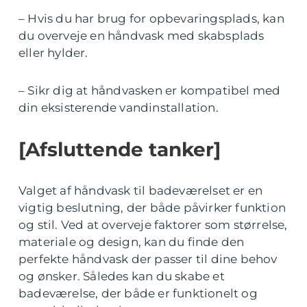
– Hvis du har brug for opbevaringsplads, kan
du overveje en håndvask med skabsplads
eller hylder.
– Sikr dig at håndvasken er kompatibel med
din eksisterende vandinstallation.
[Afsluttende tanker]
Valget af håndvask til badeværelset er en
vigtig beslutning, der både påvirker funktion
og stil. Ved at overveje faktorer som størrelse,
materiale og design, kan du finde den
perfekte håndvask der passer til dine behov
og ønsker. Således kan du skabe et
badeværelse, der både er funktionelt og