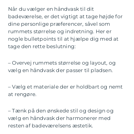
Når du vælger en håndvask til dit
badeværelse, er det vigtigt at tage højde for
dine personlige præferencer, såvel som
rummets størrelse og indretning. Her er
nogle bulletpoints til at hjælpe dig med at
tage den rette beslutning:
– Overvej rummets størrelse og layout, og
vælg en håndvask der passer til pladsen.
– Vælg et materiale der er holdbart og nemt
at rengøre.
– Tænk på den ønskede stil og design og
vælg en håndvask der harmonerer med
resten af badeværelsens æstetik.