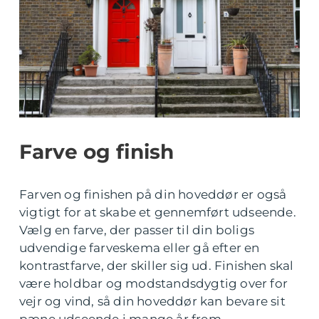
Farve og finish
Farven og finishen på din hoveddør er også
vigtigt for at skabe et gennemført udseende.
Vælg en farve, der passer til din boligs
udvendige farveskema eller gå efter en
kontrastfarve, der skiller sig ud. Finishen skal
være holdbar og modstandsdygtig over for
vejr og vind, så din hoveddør kan bevare sit