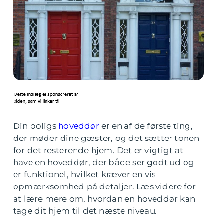
Din boligs
hoveddør
er en af de første ting,
der møder dine gæster, og det sætter tonen
for det resterende hjem. Det er vigtigt at
have en hoveddør, der både ser godt ud og
er funktionel, hvilket kræver en vis
opmærksomhed på detaljer. Læs videre for
at lære mere om, hvordan en hoveddør kan
tage dit hjem til det næste niveau.