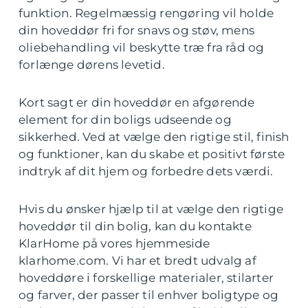
funktion. Regelmæssig rengøring vil holde
din hoveddør fri for snavs og støv, mens
oliebehandling vil beskytte træ fra råd og
forlænge dørens levetid.
Kort sagt er din hoveddør en afgørende
element for din boligs udseende og
sikkerhed. Ved at vælge den rigtige stil, finish
og funktioner, kan du skabe et positivt første
indtryk af dit hjem og forbedre dets værdi.
Hvis du ønsker hjælp til at vælge den rigtige
hoveddør til din bolig, kan du kontakte
KlarHome på vores hjemmeside
klarhome.com. Vi har et bredt udvalg af
hoveddøre i forskellige materialer, stilarter
og farver, der passer til enhver boligtype og