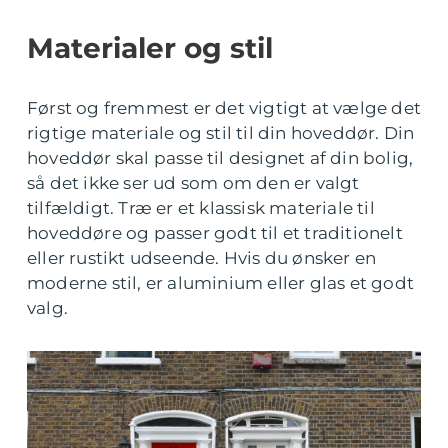
Materialer og stil
Først og fremmest er det vigtigt at vælge det
rigtige materiale og stil til din hoveddør. Din
hoveddør skal passe til designet af din bolig,
så det ikke ser ud som om den er valgt
tilfældigt. Træ er et klassisk materiale til
hoveddøre og passer godt til et traditionelt
eller rustikt udseende. Hvis du ønsker en
moderne stil, er aluminium eller glas et godt
valg.