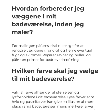
Hvordan forbereder jeg
væggene i mit
badeværelse, inden jeg
maler?
Før malingen påføres, skal du sørge for at
rengøre væggene grundigt og fjerne eventuel
fugt og skimmel. Reparer revner og huller, og
påfør en primer for bedre vedhæftning.
Hvilken farve skal jeg vælge
til mit badeværelse?
Valg af farve afhænger af størrelsen og
lysforholdene i dit badeværelse. Lyse farver som
hvid og pastelfarver kan give en illusion af mere
plads i små badeværelser, mens mørkere farver