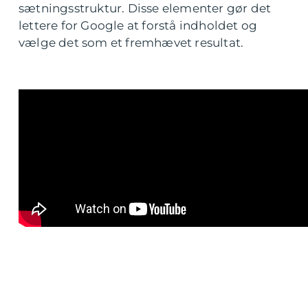
sætningsstruktur. Disse elementer gør det
lettere for Google at forstå indholdet og
vælge det som et fremhævet resultat.