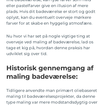
eller pastelfarver give en illusion af mere
plads. Hvis dit badeværelse er stort og godt
oplyst, kan du eventuelt overveje mørkere
farver for at skabe en hyggelig atmosfære.
Nu hvor vi har set på nogle vigtige ting at
overveje ved maling af badeværelse, lad os
tage et kig på, hvordan denne praksis har
udviklet sig over tid.
Historisk gennemgang af
maling badeværelse:
Tidligere anvendte man primært oliebaseret
maling til badeværelsesprojekter, da denne
type maling var mere modstandsdygtig over