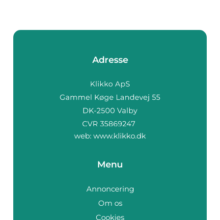
Adresse
web:
www.klikko.dk
Menu
Annoncering
Om os
Cookies