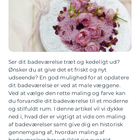
Ser dit badeværelse træt og kedeligt ud?
Ønsker du at give det et friskt og nyt
udseende? En god mulighed for at opdatere
dit badeværelse er ved at male væggene.
Ved at vælge den rette maling og farve kan
du forvandle dit badeværelse til et moderne
og stilfuldt rum. I denne artikel vil vi dykke
ned i, hvad der er vigtigt at vide om maling
af badeværelser samt give dig en historisk
gennemgang af, hvordan maling af