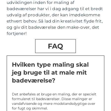
udviklingen inden for maling af
badeværelser har vi i dag adgang til et bredt
udvalg af produkter, der kan imødekomme
ethvert behov. Så lad din kreativitet flyde frit,
og giv dit badeværelse den make-over, det
fortjener!
FAQ
Hvilken type maling skal
jeg bruge til at male mit
badeværelse?
Det anbefales at bruge en maling, der er specielt
formuleret til badeværelser. Disse malinger er
vandafvisende og mere modstandsdygtige over
for fugt og skimmel.