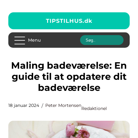
TIPSTILHUS.
dk
Menu
Maling badeværelse: En
guide til at opdatere dit
badeværelse
18 januar 2024
Peter Mortensen
Redaktionel