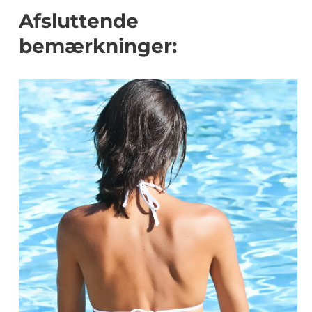
Afsluttende
bemærkninger: