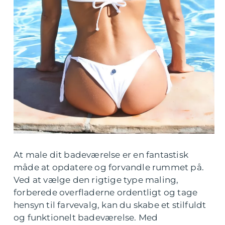
At male dit badeværelse er en fantastisk
måde at opdatere og forvandle rummet på.
Ved at vælge den rigtige type maling,
forberede overfladerne ordentligt og tage
hensyn til farvevalg, kan du skabe et stilfuldt
og funktionelt badeværelse. Med