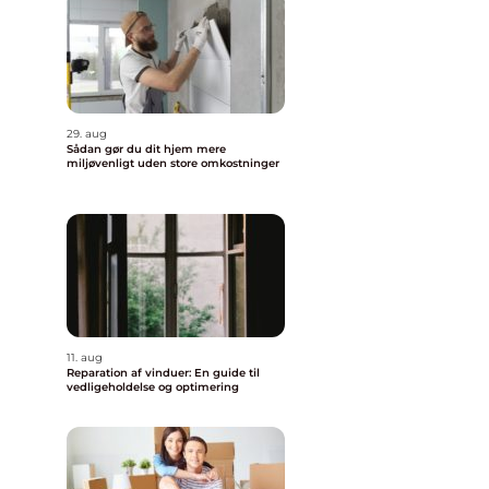
29. aug
Sådan gør du dit hjem mere
miljøvenligt uden store omkostninger
11. aug
Reparation af vinduer: En guide til
vedligeholdelse og optimering