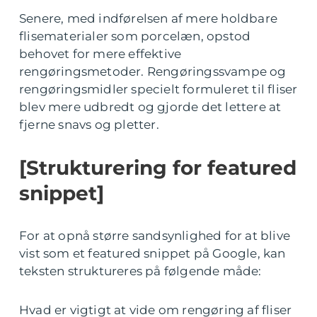
Senere, med indførelsen af mere holdbare
flisematerialer som porcelæn, opstod
behovet for mere effektive
rengøringsmetoder. Rengøringssvampe og
rengøringsmidler specielt formuleret til fliser
blev mere udbredt og gjorde det lettere at
fjerne snavs og pletter.
[Strukturering for featured
snippet]
For at opnå større sandsynlighed for at blive
vist som et featured snippet på Google, kan
teksten struktureres på følgende måde:
Hvad er vigtigt at vide om rengøring af fliser