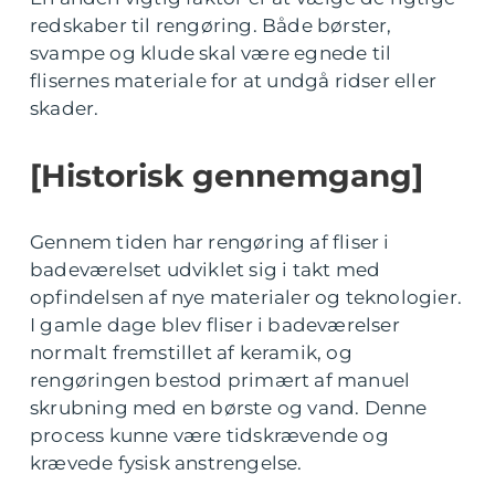
redskaber til rengøring. Både børster,
svampe og klude skal være egnede til
flisernes materiale for at undgå ridser eller
skader.
[Historisk gennemgang]
Gennem tiden har rengøring af fliser i
badeværelset udviklet sig i takt med
opfindelsen af nye materialer og teknologier.
I gamle dage blev fliser i badeværelser
normalt fremstillet af keramik, og
rengøringen bestod primært af manuel
skrubning med en børste og vand. Denne
process kunne være tidskrævende og
krævede fysisk anstrengelse.