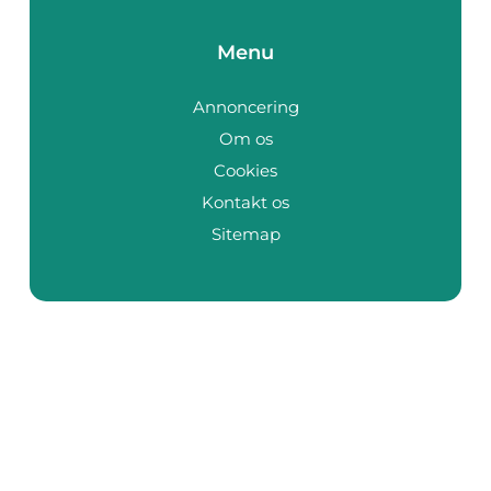
Menu
Annoncering
Om os
Cookies
Kontakt os
Sitemap