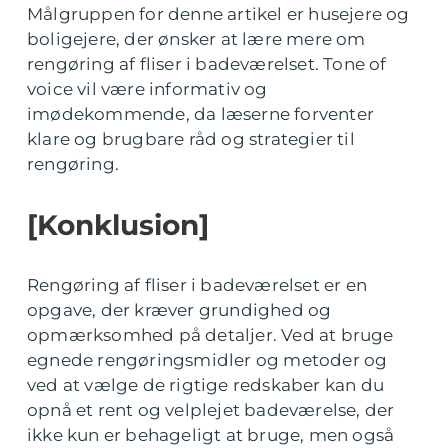
Målgruppen for denne artikel er husejere og
boligejere, der ønsker at lære mere om
rengøring af fliser i badeværelset. Tone of
voice vil være informativ og
imødekommende, da læserne forventer
klare og brugbare råd og strategier til
rengøring.
[Konklusion]
Rengøring af fliser i badeværelset er en
opgave, der kræver grundighed og
opmærksomhed på detaljer. Ved at bruge
egnede rengøringsmidler og metoder og
ved at vælge de rigtige redskaber kan du
opnå et rent og velplejet badeværelse, der
ikke kun er behageligt at bruge, men også