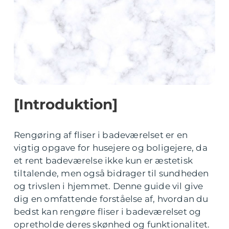
[Introduktion]
Rengøring af fliser i badeværelset er en
vigtig opgave for husejere og boligejere, da
et rent badeværelse ikke kun er æstetisk
tiltalende, men også bidrager til sundheden
og trivslen i hjemmet. Denne guide vil give
dig en omfattende forståelse af, hvordan du
bedst kan rengøre fliser i badeværelset og
opretholde deres skønhed og funktionalitet.