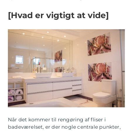
[Hvad er vigtigt at vide]
Når det kommer til rengøring af fliser i
badeværelset, er der nogle centrale punkter,