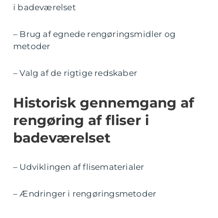
i badeværelset
– Brug af egnede rengøringsmidler og
metoder
– Valg af de rigtige redskaber
Historisk gennemgang af
rengøring af fliser i
badeværelset
– Udviklingen af flisematerialer
– Ændringer i rengøringsmetoder