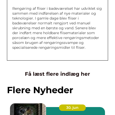
Rengøring af fliser i badeværelset har udviklet sig
sammen med indførelsen af nye materialer og
teknologier. I gamle dage blev fliser i
badeværelser normalt rengjort ved manuel
skrubning med en børste og vand. Senere blev
der indført mere holdbare flisematerialer som
porcelæn og mere effektive rengøringsmetoder
såsom brugen af rengøringssvampe og
specialiserede rengøringsmidler til fliser.
Få læst flere indlæg her
Flere Nyheder
30. jun