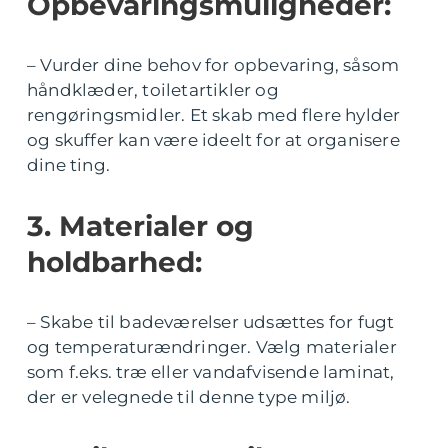
Opbevaringsmuligheder:
– Vurder dine behov for opbevaring, såsom
håndklæder, toiletartikler og
rengøringsmidler. Et skab med flere hylder
og skuffer kan være ideelt for at organisere
dine ting.
3. Materialer og
holdbarhed:
– Skabe til badeværelser udsættes for fugt
og temperaturændringer. Vælg materialer
som f.eks. træ eller vandafvisende laminat,
der er velegnede til denne type miljø.