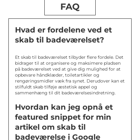
FAQ
Hvad er fordelene ved et
skab til badeværelset?
Et skab til badeværelset tilbyder flere fordele. Det
bidrager til at organisere og maksimere pladsen
på badeværelset ved at give dig mulighed for at
opbevare håndklæder, toiletartikler og
rengøringsmidler væk fra synet. Derudover kan et
stilfuldt skab tilføje æstetisk appel og
sammenhæng til dit badeværelsesindretning.
Hvordan kan jeg opnå et
featured snippet for min
artikel om skab til
badeværelse i Google