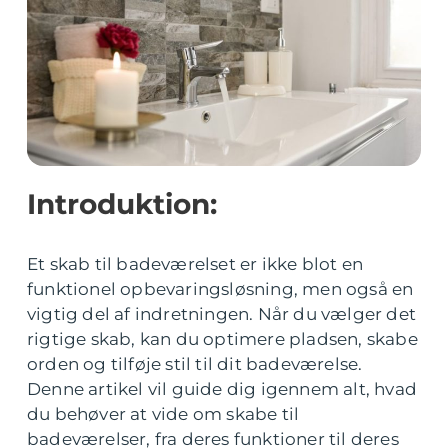
Introduktion:
Et skab til badeværelset er ikke blot en
funktionel opbevaringsløsning, men også en
vigtig del af indretningen. Når du vælger det
rigtige skab, kan du optimere pladsen, skabe
orden og tilføje stil til dit badeværelse.
Denne artikel vil guide dig igennem alt, hvad
du behøver at vide om skabe til
badeværelser, fra deres funktioner til deres