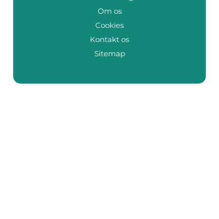
Om os
Cookies
Kontakt os
Sitemap