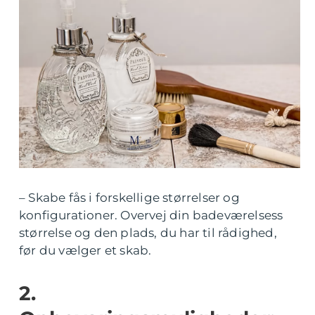
– Skabe fås i forskellige størrelser og
konfigurationer. Overvej din badeværelsess
størrelse og den plads, du har til rådighed,
før du vælger et skab.
2.