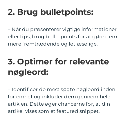
2. Brug bulletpoints:
– Når du præsenterer vigtige informationer
eller tips, brug bulletpoints for at gøre dem
mere fremtrædende og letlæselige.
3. Optimer for relevante
nøgleord:
– Identificer de mest søgte nøgleord inden
for emnet og inkluder dem gennem hele
artiklen. Dette øger chancerne for, at din
artikel vises som et featured snippet.