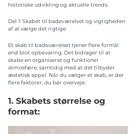
historiske udvikling og aktuelle trends.
Del 1: Skabet til badeværelset og vigtigheden
af at vælge det rigtige
Et skab til badeværelset tjener flere formål
end blot opbevaring. Det bidrager til at
skabe en organiseret og funktionel
atmosfære, samtidig med at det tilbyder
æstetisk appel. Når du vælger et skab, er der
flere faktorer, du bør overveje:
1. Skabets størrelse og
format: