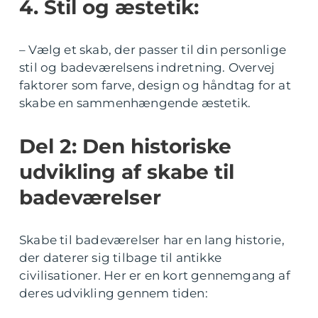
4. Stil og æstetik:
– Vælg et skab, der passer til din personlige
stil og badeværelsens indretning. Overvej
faktorer som farve, design og håndtag for at
skabe en sammenhængende æstetik.
Del 2: Den historiske
udvikling af skabe til
badeværelser
Skabe til badeværelser har en lang historie,
der daterer sig tilbage til antikke
civilisationer. Her er en kort gennemgang af
deres udvikling gennem tiden: