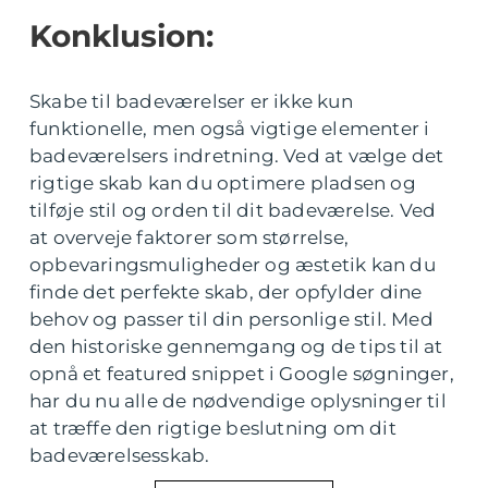
Konklusion:
Skabe til badeværelser er ikke kun
funktionelle, men også vigtige elementer i
badeværelsers indretning. Ved at vælge det
rigtige skab kan du optimere pladsen og
tilføje stil og orden til dit badeværelse. Ved
at overveje faktorer som størrelse,
opbevaringsmuligheder og æstetik kan du
finde det perfekte skab, der opfylder dine
behov og passer til din personlige stil. Med
den historiske gennemgang og de tips til at
opnå et featured snippet i Google søgninger,
har du nu alle de nødvendige oplysninger til
at træffe den rigtige beslutning om dit
badeværelsesskab.