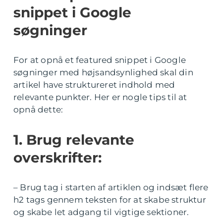
snippet i Google
søgninger
For at opnå et featured snippet i Google
søgninger med højsandsynlighed skal din
artikel have struktureret indhold med
relevante punkter. Her er nogle tips til at
opnå dette:
1. Brug relevante
overskrifter:
– Brug tag i starten af artiklen og indsæt flere
h2 tags gennem teksten for at skabe struktur
og skabe let adgang til vigtige sektioner.