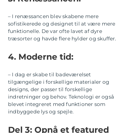
– I renæssancen blev skabene mere
sofistikerede og designet til at være mere
funktionelle. De var ofte lavet af dyre
træsorter og havde flere hylder og skuffer.
4. Moderne tid:
– I dag er skabe til badeværelset
tilgængelige i forskellige materialer og
designs, der passer til forskellige
indretninger og behov. Teknologi er også
blevet integreret med funktioner som
indbyggede lys og spejle.
Del 3: Opnå et featured