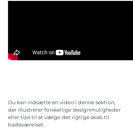
Du kan indsætte en video i denne sektion,
der illustrerer forskellige designmuligheder
eller tips til at vælge det rigtige skab til
badeværelset.