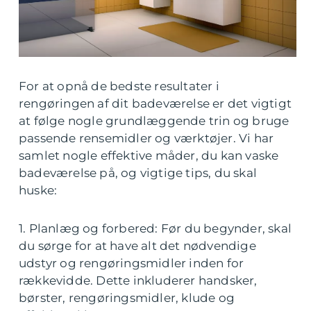
For at opnå de bedste resultater i
rengøringen af dit badeværelse er det vigtigt
at følge nogle grundlæggende trin og bruge
passende rensemidler og værktøjer. Vi har
samlet nogle effektive måder, du kan vaske
badeværelse på, og vigtige tips, du skal
huske:
1. Planlæg og forbered: Før du begynder, skal
du sørge for at have alt det nødvendige
udstyr og rengøringsmidler inden for
rækkevidde. Dette inkluderer handsker,
børster, rengøringsmidler, klude og