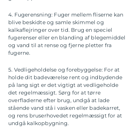
4. Fugerensning: Fuger mellem fliserne kan
blive beskidte og samle skimmel og
kalkaflejringer over tid. Brug en speciel
fugerenser eller en blanding af blegemiddel
og vand til at rense og fjerne pletter fra
fugerne.
5. Vedligeholdelse og forebyggelse: For at
holde dit badeværelse rent og indbydende
på lang sigt er det vigtigt at vedligeholde
det regelmæssigt. Sørg for at tørre
overfladerne efter brug, undgå at lade
stående vand stå i vasken eller badekarret,
og rens bruserhovedet regelmæssigt for at
undgå kalkopbygning.