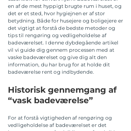
en af de mest hyppigt brugte rum i huset, og
det er et sted, hvor hygiejnen er af stor
betydning. Både for husejere og boligejere er
det vigtigt at forstå de bedste metoder og
tips til rengøring og vedligeholdelse af
badeværelset. I denne dybdegående artikel
vil vi guide dig gennem processen med at
vaske badeværelset og give dig alt den
information, du har brug for at holde dit
badeværelse rent og indbydende.
Historisk gennemgang af
“vask badeværelse”
For at forstå vigtigheden af rengøring og
vedligeholdelse af badeværelset er det