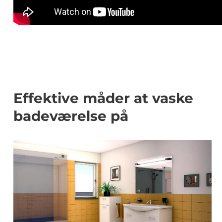
Effektive måder at vaske
badeværelse på