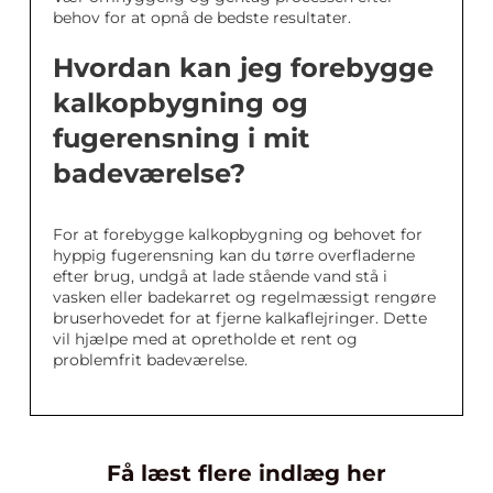
behov for at opnå de bedste resultater.
Hvordan kan jeg forebygge
kalkopbygning og
fugerensning i mit
badeværelse?
For at forebygge kalkopbygning og behovet for
hyppig fugerensning kan du tørre overfladerne
efter brug, undgå at lade stående vand stå i
vasken eller badekarret og regelmæssigt rengøre
bruserhovedet for at fjerne kalkaflejringer. Dette
vil hjælpe med at opretholde et rent og
problemfrit badeværelse.
Få læst flere indlæg her