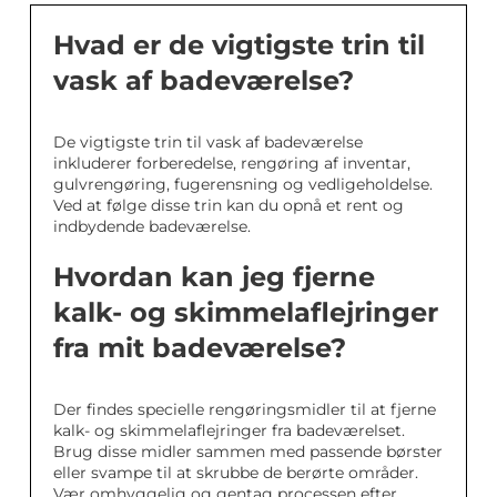
Hvad er de vigtigste trin til
vask af badeværelse?
De vigtigste trin til vask af badeværelse
inkluderer forberedelse, rengøring af inventar,
gulvrengøring, fugerensning og vedligeholdelse.
Ved at følge disse trin kan du opnå et rent og
indbydende badeværelse.
Hvordan kan jeg fjerne
kalk- og skimmelaflejringer
fra mit badeværelse?
Der findes specielle rengøringsmidler til at fjerne
kalk- og skimmelaflejringer fra badeværelset.
Brug disse midler sammen med passende børster
eller svampe til at skrubbe de berørte områder.
Vær omhyggelig og gentag processen efter