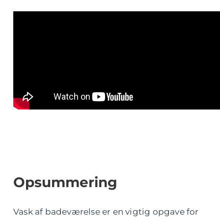
Opsummering
Vask af badeværelse er en vigtig opgave for