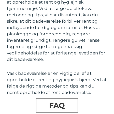
at opretholde et rent og hygiejnisk
hjemmemiljø. Ved at følge de effektive
metoder og tips, vi har diskuteret, kan du
sikre, at dit badeværelse forbliver rent og
indbydende for dig og din familie. Husk at
planlægge og forberede dig, rengøre
inventaret grundigt, rengøre gulvet, rense
fugerne og sørge for regelmæssig
vedligeholdelse for at forlænge levetiden for
dit badeværelse.
Vask badeværelse er en vigtig del af at
opretholde et rent og hygiejnisk hjem. Ved at
følge de rigtige metoder og tips kan du
nemt opretholde et rent badeværelse.
FAQ